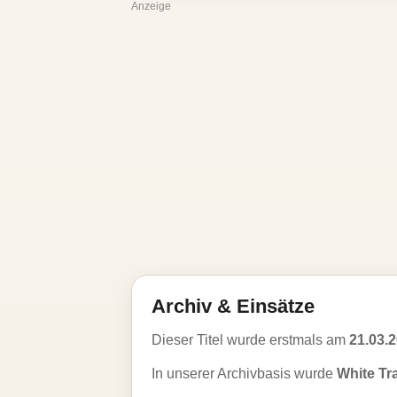
Anzeige
Archiv & Einsätze
Dieser Titel wurde erstmals am
21.03.
In unserer Archivbasis wurde
White Tr