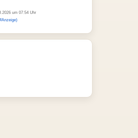
08.2026 um 07:54 Uhr
#Anzeige)