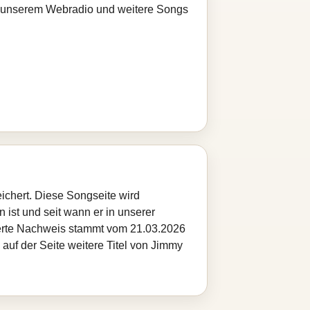
bei unserem Webradio und weitere Songs
ichert. Diese Songseite wird
 ist und seit wann er in unserer
cherte Nachweis stammt vom 21.03.2026
auf der Seite weitere Titel von Jimmy