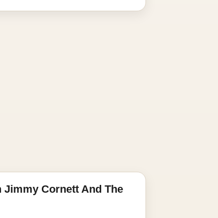
n Jimmy Cornett And The