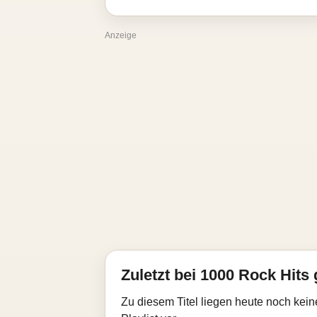
Anzeige
Zuletzt bei 1000 Rock Hits 
Zu diesem Titel liegen heute noch kein