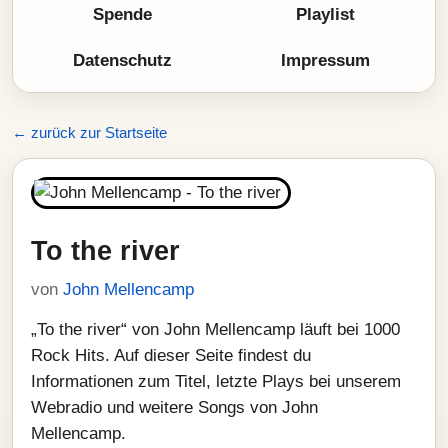
Spende
Playlist
Datenschutz
Impressum
← zurück zur Startseite
To the river
von
John Mellencamp
„To the river“ von John Mellencamp läuft bei 1000
Rock Hits. Auf dieser Seite findest du
Informationen zum Titel, letzte Plays bei unserem
Webradio und weitere Songs von John
Mellencamp.