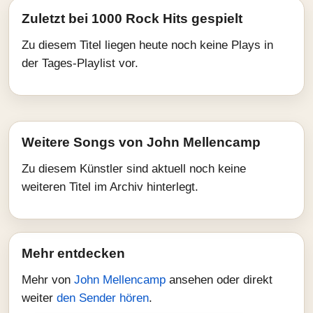
Zuletzt bei 1000 Rock Hits gespielt
Zu diesem Titel liegen heute noch keine Plays in
der Tages-Playlist vor.
Weitere Songs von John Mellencamp
Zu diesem Künstler sind aktuell noch keine
weiteren Titel im Archiv hinterlegt.
Mehr entdecken
Mehr von
John Mellencamp
ansehen oder direkt
weiter
den Sender hören
.