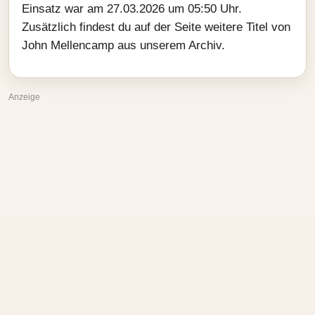
Einsatz war am 27.03.2026 um 05:50 Uhr.
Zusätzlich findest du auf der Seite weitere Titel von
John Mellencamp aus unserem Archiv.
Anzeige