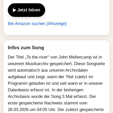
▶ Jetzt hören
Bei Amazon suchen (#Anzeige)
Infos zum Song
Der Titel „To the river“ von John Mellencamp ist in
unserem Musikarchiv gespeichert. Diese Songseite
wird automatisch aus unseren Archivdaten
aufgebaut und zeigt, wann der Titel zuletzt im
Programm gelaufen ist und seit wann er in unserer
Datenbasis erfasst ist. In der bisherigen
Archivbasis wurde der Song 3 Mal erfasst. Der
erste gespeicherte Nachweis stammt vom
26.03.2026 um 04:05 Uhr. Der zuletzt gespeicherte