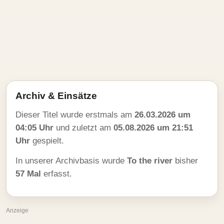
Archiv & Einsätze
Dieser Titel wurde erstmals am
26.03.2026 um
04:05 Uhr
und zuletzt am
05.08.2026 um 21:51
Uhr
gespielt.
In unserer Archivbasis wurde
To the river
bisher
57 Mal
erfasst.
Anzeige