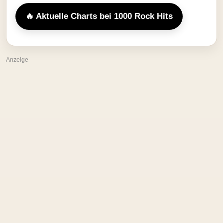
🔥 Aktuelle Charts bei 1000 Rock Hits
Anzeige