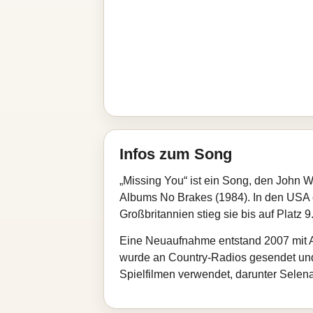
Infos zum Song
„Missing You“ ist ein Song, den John W
Albums No Brakes (1984). In den USA e
Großbritannien stieg sie bis auf Platz
Eine Neuaufnahme entstand 2007 mit A
wurde an Country-Radios gesendet und
Spielfilmen verwendet, darunter Selen