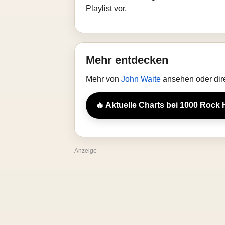
Playlist vor.
Mehr entdecken
Mehr von
John Waite
ansehen oder dir
🔥 Aktuelle Charts bei 1000 Rock 
Anzeige