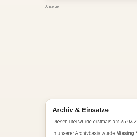
Anzeige
Archiv & Einsätze
Dieser Titel wurde erstmals am
25.03.
In unserer Archivbasis wurde
Missing 