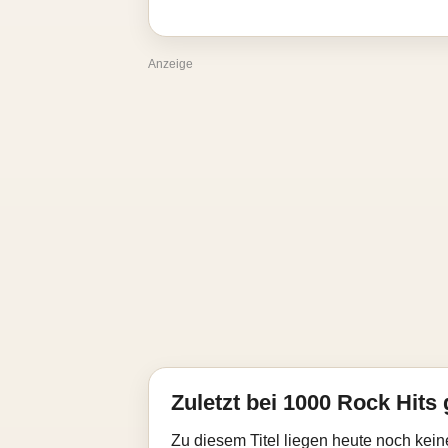
Anzeige
Zuletzt bei 1000 Rock Hits 
Zu diesem Titel liegen heute noch kein