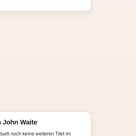
 John Waite
uell noch keine weiteren Titel im