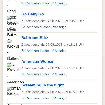
Bei Amazon suchen (#Anzeige)
Go Baby Go
Zuletzt gespielt: 07.08.2026 um 20:25 Uhr
Bei Amazon suchen (#Anzeige)
Ballroom Blitz
Zuletzt gespielt: 07.08.2026 um 18:13 Uhr
Bei Amazon suchen (#Anzeige)
American Woman
Zuletzt gespielt: 07.08.2026 um 14:51 Uhr
Bei Amazon suchen (#Anzeige)
Screaming in the night
Zuletzt gespielt: 07.08.2026 um 07:20 Uhr
Bei Amazon suchen (#Anzeige)