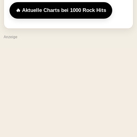
🔥 Aktuelle Charts bei 1000 Rock Hits
Anzeige