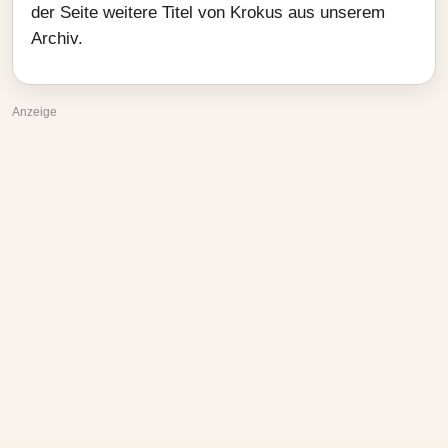
der Seite weitere Titel von Krokus aus unserem
Archiv.
Anzeige