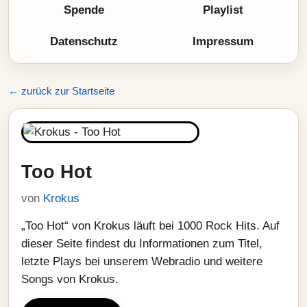
Spende
Playlist
Datenschutz
Impressum
← zurück zur Startseite
Too Hot
von
Krokus
„Too Hot“ von Krokus läuft bei 1000 Rock Hits. Auf
dieser Seite findest du Informationen zum Titel,
letzte Plays bei unserem Webradio und weitere
Songs von Krokus.