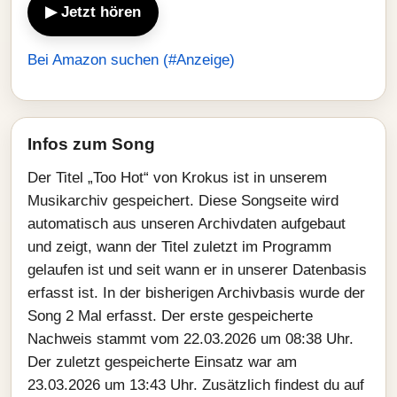
▶ Jetzt hören
Bei Amazon suchen (#Anzeige)
Infos zum Song
Der Titel „Too Hot“ von Krokus ist in unserem
Musikarchiv gespeichert. Diese Songseite wird
automatisch aus unseren Archivdaten aufgebaut
und zeigt, wann der Titel zuletzt im Programm
gelaufen ist und seit wann er in unserer Datenbasis
erfasst ist. In der bisherigen Archivbasis wurde der
Song 2 Mal erfasst. Der erste gespeicherte
Nachweis stammt vom 22.03.2026 um 08:38 Uhr.
Der zuletzt gespeicherte Einsatz war am
23.03.2026 um 13:43 Uhr. Zusätzlich findest du auf