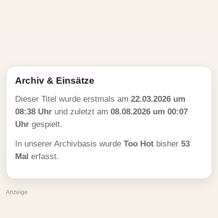
Archiv & Einsätze
Dieser Titel wurde erstmals am
22.03.2026 um
08:38 Uhr
und zuletzt am
08.08.2026 um 00:07
Uhr
gespielt.
In unserer Archivbasis wurde
Too Hot
bisher
53
Mal
erfasst.
Anzeige