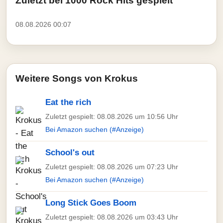
Zuletzt bei 1000 Rock Hits gespielt
08.08.2026 00:07
Weitere Songs von Krokus
Eat the rich
Zuletzt gespielt: 08.08.2026 um 10:56 Uhr
Bei Amazon suchen (#Anzeige)
School's out
Zuletzt gespielt: 08.08.2026 um 07:23 Uhr
Bei Amazon suchen (#Anzeige)
Long Stick Goes Boom
Zuletzt gespielt: 08.08.2026 um 03:43 Uhr