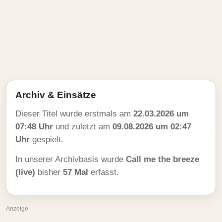
Archiv & Einsätze
Dieser Titel wurde erstmals am
22.03.2026 um
07:48 Uhr
und zuletzt am
09.08.2026 um 02:47
Uhr
gespielt.
In unserer Archivbasis wurde
Call me the breeze
(live)
bisher
57 Mal
erfasst.
Anzeige