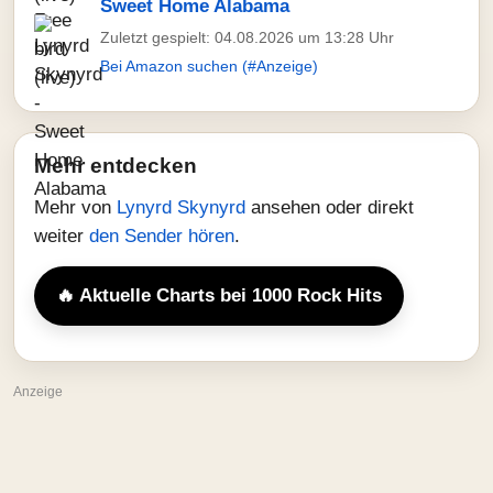
Sweet Home Alabama
Zuletzt gespielt: 04.08.2026 um 13:28 Uhr
Bei Amazon suchen (#Anzeige)
Mehr entdecken
Mehr von
Lynyrd Skynyrd
ansehen oder direkt
weiter
den Sender hören
.
🔥 Aktuelle Charts bei 1000 Rock Hits
Anzeige