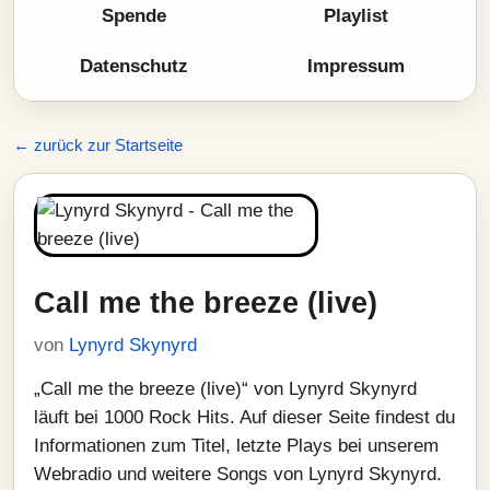
Spende
Playlist
Datenschutz
Impressum
← zurück zur Startseite
Call me the breeze (live)
von
Lynyrd Skynyrd
„Call me the breeze (live)“ von Lynyrd Skynyrd
läuft bei 1000 Rock Hits. Auf dieser Seite findest du
Informationen zum Titel, letzte Plays bei unserem
Webradio und weitere Songs von Lynyrd Skynyrd.