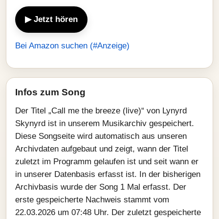
▶ Jetzt hören
Bei Amazon suchen (#Anzeige)
Infos zum Song
Der Titel „Call me the breeze (live)“ von Lynyrd
Skynyrd ist in unserem Musikarchiv gespeichert.
Diese Songseite wird automatisch aus unseren
Archivdaten aufgebaut und zeigt, wann der Titel
zuletzt im Programm gelaufen ist und seit wann er
in unserer Datenbasis erfasst ist. In der bisherigen
Archivbasis wurde der Song 1 Mal erfasst. Der
erste gespeicherte Nachweis stammt vom
22.03.2026 um 07:48 Uhr. Der zuletzt gespeicherte