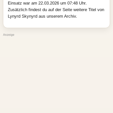
Einsatz war am 22.03.2026 um 07:48 Uhr.
Zusätzlich findest du auf der Seite weitere Titel von
Lynyrd Skynyrd aus unserem Archiv.
Anzeige