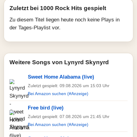
Zuletzt bei 1000 Rock Hits gespielt
Zu diesem Titel liegen heute noch keine Plays in
der Tages-Playlist vor.
Weitere Songs von Lynyrd Skynyrd
Sweet Home Alabama (live)
Zuletzt gespielt: 09.08.2026 um 15:03 Uhr
Bei Amazon suchen (#Anzeige)
Free bird (live)
Zuletzt gespielt: 07.08.2026 um 21:45 Uhr
Bei Amazon suchen (#Anzeige)