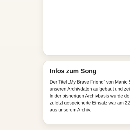
Infos zum Song
Der Titel „My Brave Friend“ von Manic 
unseren Archivdaten aufgebaut und zeigt
In der bisherigen Archivbasis wurde d
zuletzt gespeicherte Einsatz war am 22
aus unserem Archiv.