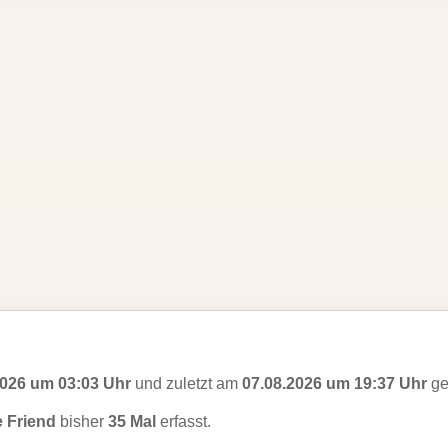
2026 um 03:03 Uhr
und zuletzt am
07.08.2026 um 19:37 Uhr
ge
 Friend
bisher
35 Mal
erfasst.