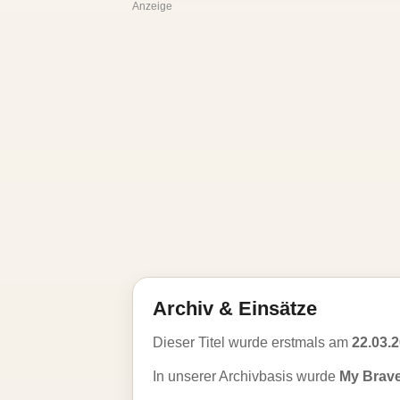
Anzeige
Archiv & Einsätze
Dieser Titel wurde erstmals am
22.03.
In unserer Archivbasis wurde
My Brave