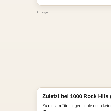
Anzeige
Zuletzt bei 1000 Rock Hits 
Zu diesem Titel liegen heute noch kein