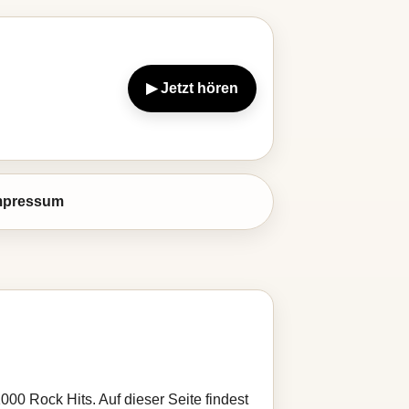
▶ Jetzt hören
mpressum
000 Rock Hits. Auf dieser Seite findest