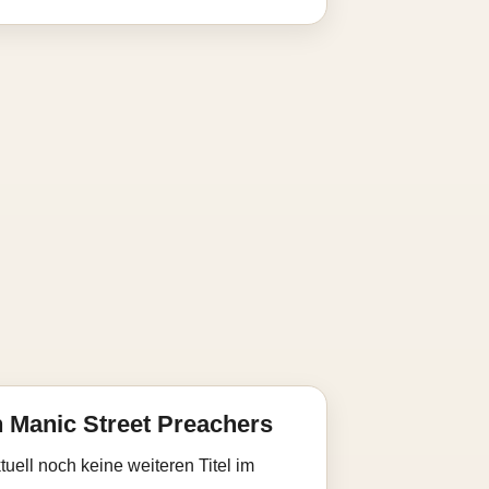
 Manic Street Preachers
uell noch keine weiteren Titel im