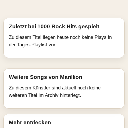
Zuletzt bei 1000 Rock Hits gespielt
Zu diesem Titel liegen heute noch keine Plays in
der Tages-Playlist vor.
Weitere Songs von Marillion
Zu diesem Künstler sind aktuell noch keine
weiteren Titel im Archiv hinterlegt.
Mehr entdecken