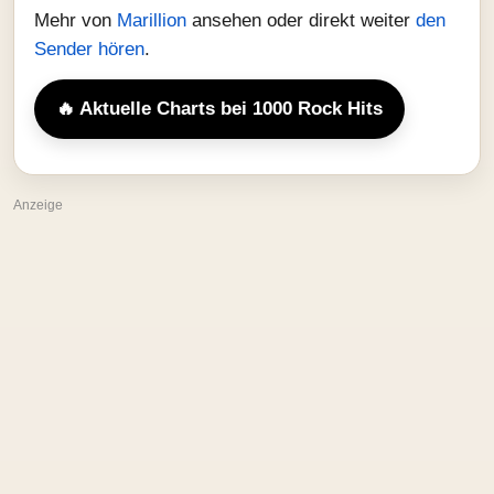
Mehr von
Marillion
ansehen oder direkt weiter
den
Sender hören
.
🔥 Aktuelle Charts bei 1000 Rock Hits
Anzeige