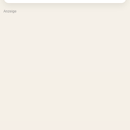
Anzeige