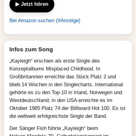
▶ Jetzt hören
Bei Amazon suchen (#Anzeige)
Infos zum Song
„Kayleigh“ erschien als erste Single des
Konzeptalbums Misplaced Childhood. In
Großbritannien erreichte das Stück Platz 2 und
blieb 14 Wochen in den Singlecharts. International
gehörte es zu den Top‑10 in Irland, Norwegen und
Westdeutschland; in den USA erreichte es im
Oktober 1985 Platz 74 der Billboard Hot 100. Es ist
die weltweit erfolgreichste Single der Band.
Der Sänger Fish führte „Kayleigh“ beim