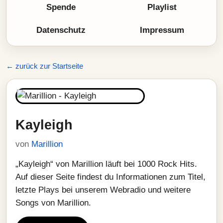
Spende
Playlist
Datenschutz
Impressum
← zurück zur Startseite
Kayleigh
von
Marillion
„Kayleigh“ von Marillion läuft bei 1000 Rock Hits.
Auf dieser Seite findest du Informationen zum Titel,
letzte Plays bei unserem Webradio und weitere
Songs von Marillion.