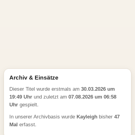
Archiv & Einsätze
Dieser Titel wurde erstmals am
30.03.2026 um
19:49 Uhr
und zuletzt am
07.08.2026 um 06:58
Uhr
gespielt.
In unserer Archivbasis wurde
Kayleigh
bisher
47
Mal
erfasst.