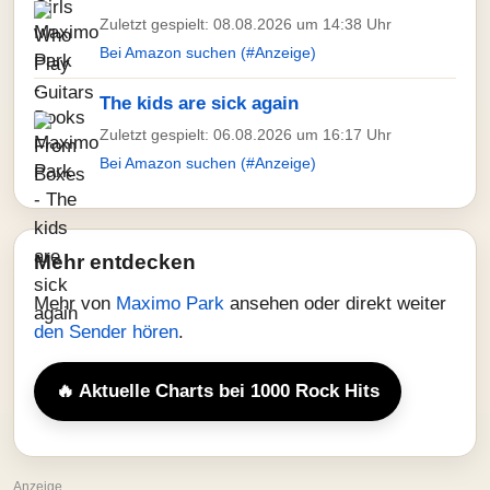
Zuletzt gespielt: 08.08.2026 um 14:38 Uhr
Bei Amazon suchen (#Anzeige)
The kids are sick again
Zuletzt gespielt: 06.08.2026 um 16:17 Uhr
Bei Amazon suchen (#Anzeige)
Mehr entdecken
Mehr von
Maximo Park
ansehen oder direkt weiter
den Sender hören
.
🔥 Aktuelle Charts bei 1000 Rock Hits
Anzeige