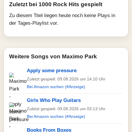
Zuletzt bei 1000 Rock Hits gespielt
Zu diesem Titel liegen heute noch keine Plays in
der Tages-Playlist vor.
Weitere Songs von Maximo Park
Apply some pressure
Zuletzt gespielt: 09.08.2026 um 14:10 Uhr
Bei Amazon suchen (#Anzeige)
Girls Who Play Guitars
Zuletzt gespielt: 09.08.2026 um 03:13 Uhr
Bei Amazon suchen (#Anzeige)
Books From Boxes