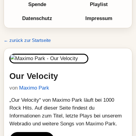
Spende
Playlist
Datenschutz
Impressum
← zurück zur Startseite
Our Velocity
von
Maximo Park
„Our Velocity“ von Maximo Park läuft bei 1000
Rock Hits. Auf dieser Seite findest du
Informationen zum Titel, letzte Plays bei unserem
Webradio und weitere Songs von Maximo Park.