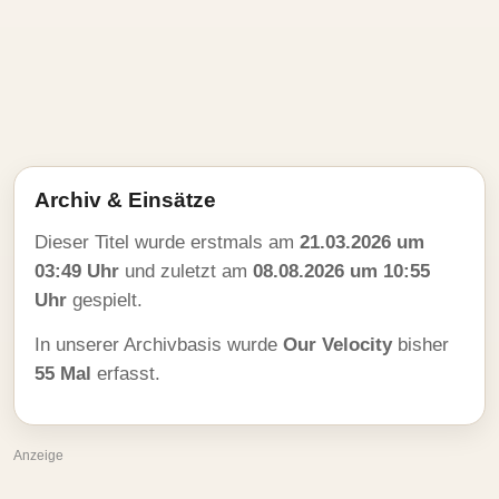
Archiv & Einsätze
Dieser Titel wurde erstmals am
21.03.2026 um
03:49 Uhr
und zuletzt am
08.08.2026 um 10:55
Uhr
gespielt.
In unserer Archivbasis wurde
Our Velocity
bisher
55 Mal
erfasst.
Anzeige