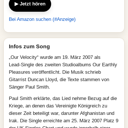
▶ Jetzt hören
Bei Amazon suchen (#Anzeige)
Infos zum Song
„Our Velocity“ wurde am 19. März 2007 als
Lead‑Single des zweiten Studioalbums Our Earthly
Pleasures veröffentlicht. Die Musik schrieb
Gitarrist Duncan Lloyd, die Texte stammen von
Sänger Paul Smith.
Paul Smith erklärte, das Lied nehme Bezug auf die
Kriege, an denen das Vereinigte Königreich zu
dieser Zeit beteiligt war, darunter Afghanistan und
Irak. Die Single erreichte am 25. März 2007 Platz 9