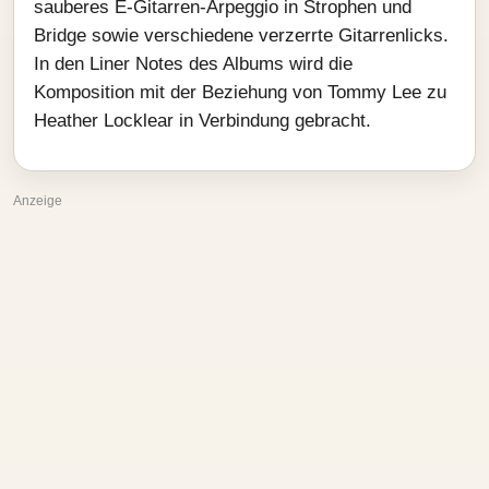
sauberes E-Gitarren-Arpeggio in Strophen und
Bridge sowie verschiedene verzerrte Gitarrenlicks.
In den Liner Notes des Albums wird die
Komposition mit der Beziehung von Tommy Lee zu
Heather Locklear in Verbindung gebracht.
Anzeige