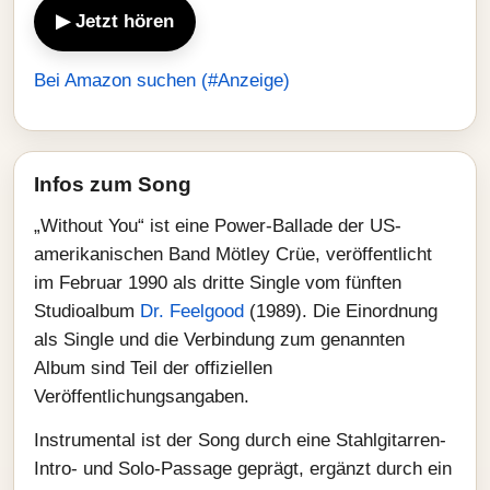
▶ Jetzt hören
Bei Amazon suchen (#Anzeige)
Infos zum Song
„Without You“ ist eine Power-Ballade der US-
amerikanischen Band Mötley Crüe, veröffentlicht
im Februar 1990 als dritte Single vom fünften
Studioalbum
Dr. Feelgood
(1989). Die Einordnung
als Single und die Verbindung zum genannten
Album sind Teil der offiziellen
Veröffentlichungsangaben.
Instrumental ist der Song durch eine Stahlgitarren-
Intro- und Solo-Passage geprägt, ergänzt durch ein