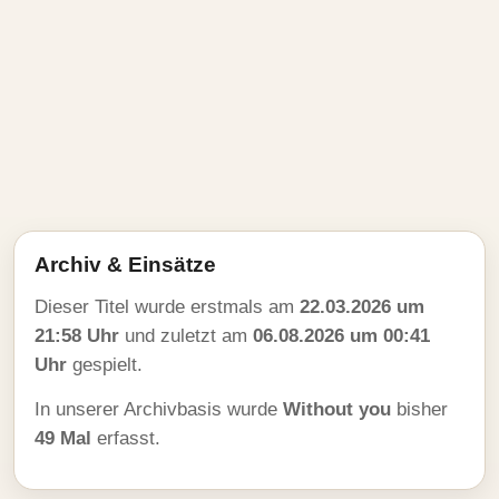
Archiv & Einsätze
Dieser Titel wurde erstmals am
22.03.2026 um
21:58 Uhr
und zuletzt am
06.08.2026 um 00:41
Uhr
gespielt.
In unserer Archivbasis wurde
Without you
bisher
49 Mal
erfasst.