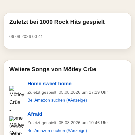
Zuletzt bei 1000 Rock Hits gespielt
06.08.2026 00:41
Weitere Songs von Mötley Crüe
Home sweet home
Zuletzt gespielt: 05.08.2026 um 17:19 Uhr
Bei Amazon suchen (#Anzeige)
Afraid
Zuletzt gespielt: 05.08.2026 um 10:46 Uhr
Bei Amazon suchen (#Anzeige)