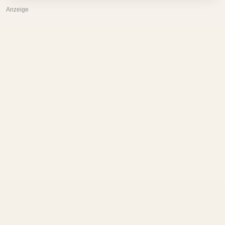
Anzeige