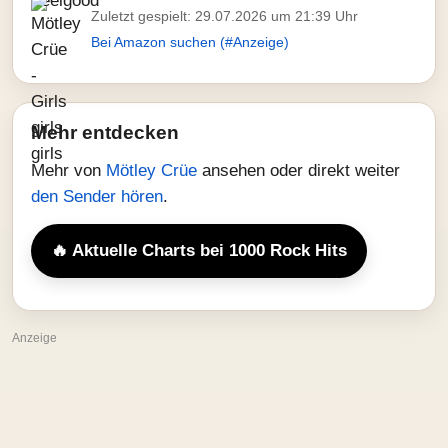
Zuletzt gespielt: 29.07.2026 um 21:39 Uhr
Bei Amazon suchen (#Anzeige)
Mehr entdecken
Mehr von
Mötley Crüe
ansehen oder direkt weiter
den Sender hören
.
🔥 Aktuelle Charts bei 1000 Rock Hits
Anzeige