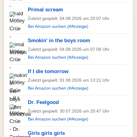
Primal scream
Zuletzt gespielt: 04.08.2026 um 20:07 Uhr
Bei Amazon suchen (#Anzeige)
Smokin' in the boys room
Zuletzt gespielt: 04.08.2026 um 07:08 Uhr
Bei Amazon suchen (#Anzeige)
If I die tomorrow
Zuletzt gespielt: 01.08.2026 um 13:21 Uhr
Bei Amazon suchen (#Anzeige)
Dr. Feelgood
Zuletzt gespielt: 30.07.2026 um 20:47 Uhr
Bei Amazon suchen (#Anzeige)
Girls girls girls