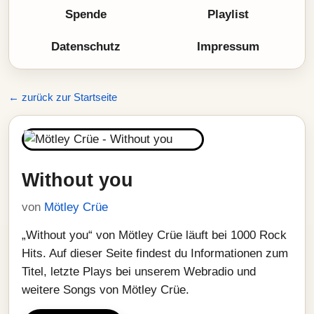
Spende
Playlist
Datenschutz
Impressum
← zurück zur Startseite
Without you
von
Mötley Crüe
„Without you“ von Mötley Crüe läuft bei 1000 Rock
Hits. Auf dieser Seite findest du Informationen zum
Titel, letzte Plays bei unserem Webradio und
weitere Songs von Mötley Crüe.