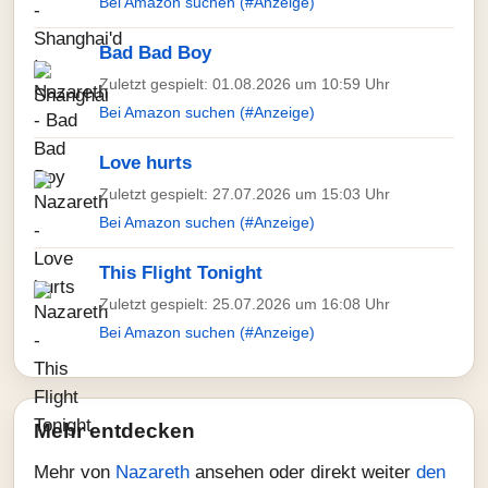
Bei Amazon suchen (#Anzeige)
Bad Bad Boy
Zuletzt gespielt: 01.08.2026 um 10:59 Uhr
Bei Amazon suchen (#Anzeige)
Love hurts
Zuletzt gespielt: 27.07.2026 um 15:03 Uhr
Bei Amazon suchen (#Anzeige)
This Flight Tonight
Zuletzt gespielt: 25.07.2026 um 16:08 Uhr
Bei Amazon suchen (#Anzeige)
Mehr entdecken
Mehr von
Nazareth
ansehen oder direkt weiter
den