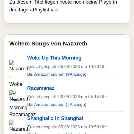
Zu diesem Titel liegen heute noch keine Plays in
der Tages-Playlist vor.
Weitere Songs von Nazareth
Woke Up This Morning
Zuletzt gespielt: 06.08.2026 um 13:28 Uhr
Bei Amazon suchen (#Anzeige)
Razamanaz
Zuletzt gespielt: 06.08.2026 um 05:14 Uhr
Bei Amazon suchen (#Anzeige)
Shanghai'd In Shanghai
Zuletzt gespielt: 05.08.2026 um 19:59 Uhr