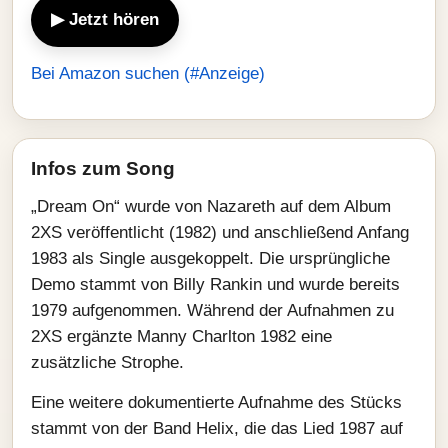
▶ Jetzt hören
Bei Amazon suchen (#Anzeige)
Infos zum Song
„Dream On“ wurde von Nazareth auf dem Album
2XS veröffentlicht (1982) und anschließend Anfang
1983 als Single ausgekoppelt. Die ursprüngliche
Demo stammt von Billy Rankin und wurde bereits
1979 aufgenommen. Während der Aufnahmen zu
2XS ergänzte Manny Charlton 1982 eine
zusätzliche Strophe.
Eine weitere dokumentierte Aufnahme des Stücks
stammt von der Band Helix, die das Lied 1987 auf