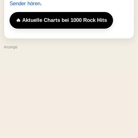
Sender hören
.
🔥 Aktuelle Charts bei 1000 Rock Hits
Anzeige