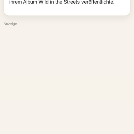
ihrem Album Wild in the Streets veröffentlichte.
Anzeige