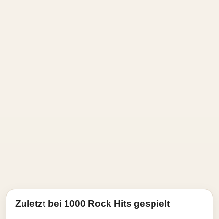
Zuletzt bei 1000 Rock Hits gespielt