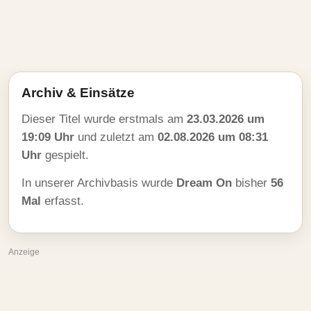
Archiv & Einsätze
Dieser Titel wurde erstmals am
23.03.2026 um
19:09 Uhr
und zuletzt am
02.08.2026 um 08:31
Uhr
gespielt.
In unserer Archivbasis wurde
Dream On
bisher
56
Mal
erfasst.
Anzeige