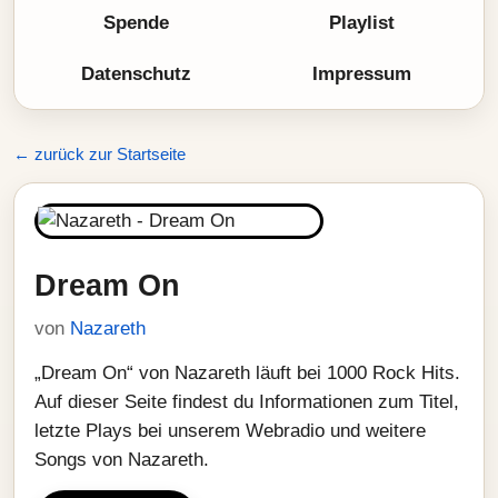
Spende
Playlist
Datenschutz
Impressum
← zurück zur Startseite
Dream On
von
Nazareth
„Dream On“ von Nazareth läuft bei 1000 Rock Hits.
Auf dieser Seite findest du Informationen zum Titel,
letzte Plays bei unserem Webradio und weitere
Songs von Nazareth.