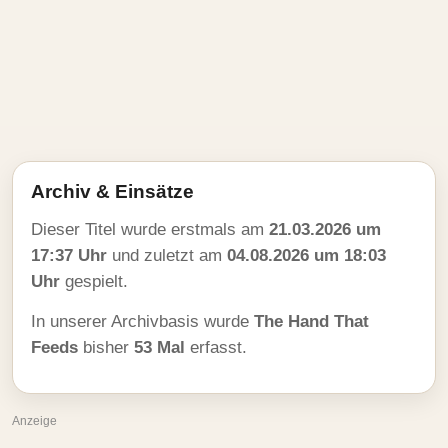
Archiv & Einsätze
Dieser Titel wurde erstmals am
21.03.2026 um
17:37 Uhr
und zuletzt am
04.08.2026 um 18:03
Uhr
gespielt.
In unserer Archivbasis wurde
The Hand That
Feeds
bisher
53 Mal
erfasst.
Anzeige