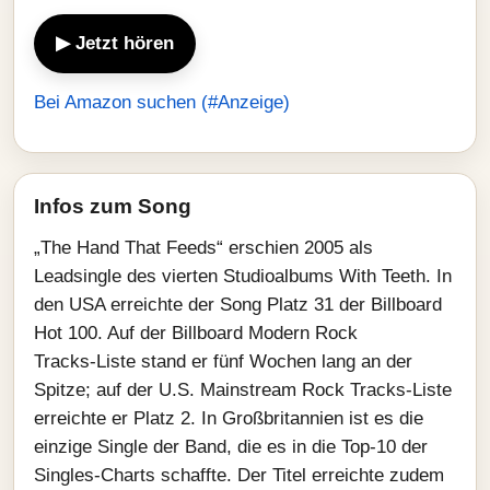
▶ Jetzt hören
Bei Amazon suchen (#Anzeige)
Infos zum Song
„The Hand That Feeds“ erschien 2005 als
Leadsingle des vierten Studioalbums With Teeth. In
den USA erreichte der Song Platz 31 der Billboard
Hot 100. Auf der Billboard Modern Rock
Tracks‑Liste stand er fünf Wochen lang an der
Spitze; auf der U.S. Mainstream Rock Tracks‑Liste
erreichte er Platz 2. In Großbritannien ist es die
einzige Single der Band, die es in die Top‑10 der
Singles‑Charts schaffte. Der Titel erreichte zudem