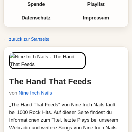
Spende
Playlist
Datenschutz
Impressum
← zurück zur Startseite
The Hand That Feeds
von
Nine Inch Nails
„The Hand That Feeds“ von Nine Inch Nails läuft
bei 1000 Rock Hits. Auf dieser Seite findest du
Informationen zum Titel, letzte Plays bei unserem
Webradio und weitere Songs von Nine Inch Nails.