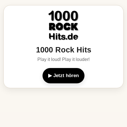
1000 Rock Hits
Play it loud! Play it louder!
▶ Jetzt hören