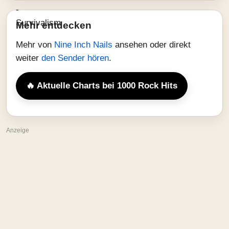
Mehr entdecken
Mehr von
Nine Inch Nails
ansehen oder direkt
weiter
den Sender hören
.
🔥 Aktuelle Charts bei 1000 Rock Hits
Anzeige