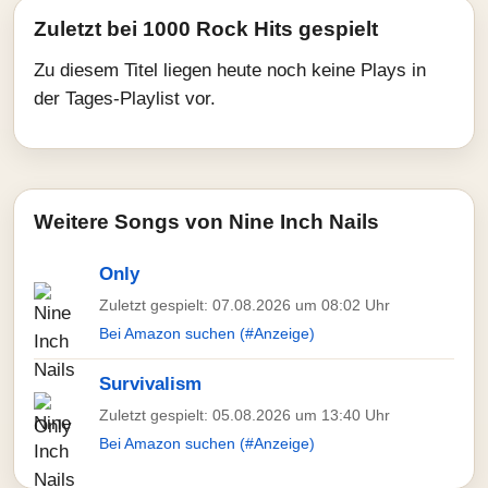
Zuletzt bei 1000 Rock Hits gespielt
Zu diesem Titel liegen heute noch keine Plays in
der Tages-Playlist vor.
Weitere Songs von Nine Inch Nails
Only
Zuletzt gespielt: 07.08.2026 um 08:02 Uhr
Bei Amazon suchen (#Anzeige)
Survivalism
Zuletzt gespielt: 05.08.2026 um 13:40 Uhr
Bei Amazon suchen (#Anzeige)