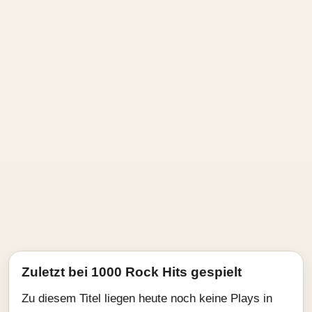
Zuletzt bei 1000 Rock Hits gespielt
Zu diesem Titel liegen heute noch keine Plays in