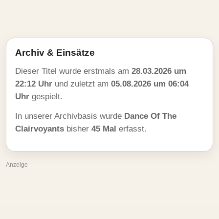
Archiv & Einsätze
Dieser Titel wurde erstmals am
28.03.2026 um
22:12 Uhr
und zuletzt am
05.08.2026 um 06:04
Uhr
gespielt.
In unserer Archivbasis wurde
Dance Of The
Clairvoyants
bisher
45 Mal
erfasst.
Anzeige