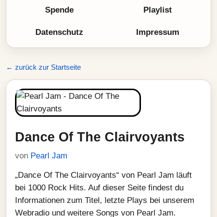
Spende
Playlist
Datenschutz
Impressum
← zurück zur Startseite
Dance Of The Clairvoyants
von
Pearl Jam
„Dance Of The Clairvoyants“ von Pearl Jam läuft
bei 1000 Rock Hits. Auf dieser Seite findest du
Informationen zum Titel, letzte Plays bei unserem
Webradio und weitere Songs von Pearl Jam.