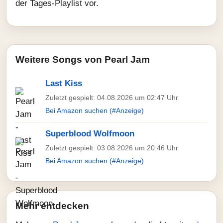
der Tages-Playlist vor.
Weitere Songs von Pearl Jam
Last Kiss
Zuletzt gespielt: 04.08.2026 um 02:47 Uhr
Bei Amazon suchen (#Anzeige)
Superblood Wolfmoon
Zuletzt gespielt: 03.08.2026 um 20:46 Uhr
Bei Amazon suchen (#Anzeige)
Mehr entdecken