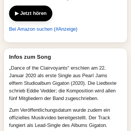
▶ Jetzt hören
Bei Amazon suchen (#Anzeige)
Infos zum Song
„Dance of the Clairvoyants“ erschien am 22.
Januar 2020 als erste Single aus PearI Jams
elftem Studioalbum Gigaton (2020). Die Liedtexte
schrieb Eddie Vedder; die Komposition wird allen
fünf Mitgliedern der Band zugeschrieben.
Zum Veröffentlichungsdatum wurde zudem ein
offizielles Musikvideo bereitgestellt. Der Track
fungiert als Lead-Single des Albums Gigaton.