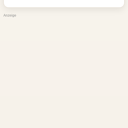
Anzeige