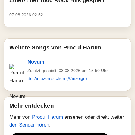
Zuletzt bei 1000 Rock Hits gespielt
07.08.2026 02:52
Weitere Songs von Procul Harum
Novum
Zuletzt gespielt: 03.08.2026 um 15:50 Uhr
Bei Amazon suchen (#Anzeige)
Mehr entdecken
Mehr von
Procul Harum
ansehen oder direkt weiter
den Sender hören
.