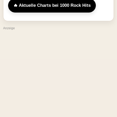
🔥 Aktuelle Charts bei 1000 Rock Hits
Anzeige