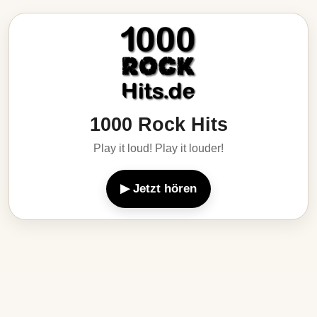
1000 Rock Hits
Play it loud! Play it louder!
▶ Jetzt hören