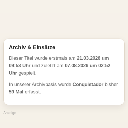
Archiv & Einsätze
Dieser Titel wurde erstmals am
21.03.2026 um
09:53 Uhr
und zuletzt am
07.08.2026 um 02:52
Uhr
gespielt.
In unserer Archivbasis wurde
Conquistador
bisher
59 Mal
erfasst.
Anzeige