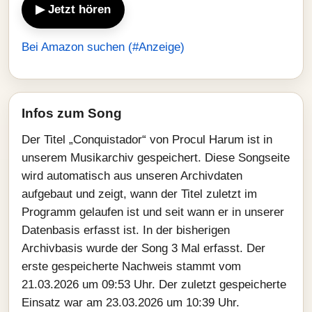
▶ Jetzt hören
Bei Amazon suchen (#Anzeige)
Infos zum Song
Der Titel „Conquistador“ von Procul Harum ist in
unserem Musikarchiv gespeichert. Diese Songseite
wird automatisch aus unseren Archivdaten
aufgebaut und zeigt, wann der Titel zuletzt im
Programm gelaufen ist und seit wann er in unserer
Datenbasis erfasst ist. In der bisherigen
Archivbasis wurde der Song 3 Mal erfasst. Der
erste gespeicherte Nachweis stammt vom
21.03.2026 um 09:53 Uhr. Der zuletzt gespeicherte
Einsatz war am 23.03.2026 um 10:39 Uhr.