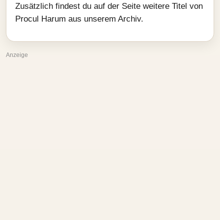
Zusätzlich findest du auf der Seite weitere Titel von
Procul Harum aus unserem Archiv.
Anzeige