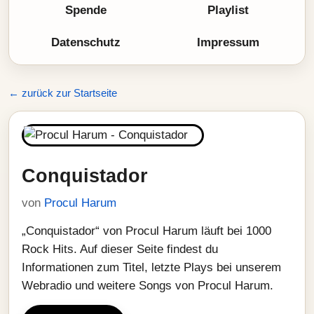
Spende
Playlist
Datenschutz
Impressum
← zurück zur Startseite
Conquistador
von
Procul Harum
„Conquistador“ von Procul Harum läuft bei 1000
Rock Hits. Auf dieser Seite findest du
Informationen zum Titel, letzte Plays bei unserem
Webradio und weitere Songs von Procul Harum.