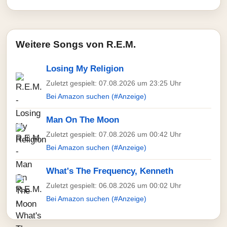
Weitere Songs von R.E.M.
Losing My Religion
Zuletzt gespielt: 07.08.2026 um 23:25 Uhr
Bei Amazon suchen (#Anzeige)
Man On The Moon
Zuletzt gespielt: 07.08.2026 um 00:42 Uhr
Bei Amazon suchen (#Anzeige)
What's The Frequency, Kenneth
Zuletzt gespielt: 06.08.2026 um 00:02 Uhr
Bei Amazon suchen (#Anzeige)