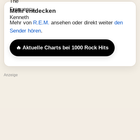
Mehr entdecken
Mehr von
R.E.M.
ansehen oder direkt weiter
den
Sender hören
.
🔥 Aktuelle Charts bei 1000 Rock Hits
Anzeige