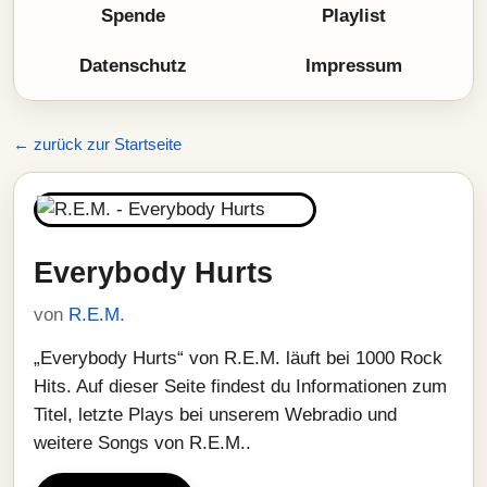
Spende
Playlist
Datenschutz
Impressum
← zurück zur Startseite
Everybody Hurts
von
R.E.M.
„Everybody Hurts“ von R.E.M. läuft bei 1000 Rock
Hits. Auf dieser Seite findest du Informationen zum
Titel, letzte Plays bei unserem Webradio und
weitere Songs von R.E.M..