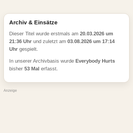
Archiv & Einsätze
Dieser Titel wurde erstmals am
20.03.2026 um
21:36 Uhr
und zuletzt am
03.08.2026 um 17:14
Uhr
gespielt.
In unserer Archivbasis wurde
Everybody Hurts
bisher
53 Mal
erfasst.
Anzeige