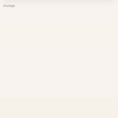
Anzeige