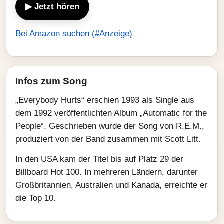
▶ Jetzt hören
Bei Amazon suchen (#Anzeige)
Infos zum Song
„Everybody Hurts“ erschien 1993 als Single aus
dem 1992 veröffentlichten Album „Automatic for the
People“. Geschrieben wurde der Song von R.E.M.,
produziert von der Band zusammen mit Scott Litt.
In den USA kam der Titel bis auf Platz 29 der
Billboard Hot 100. In mehreren Ländern, darunter
Großbritannien, Australien und Kanada, erreichte er
die Top 10.