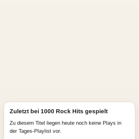
Zuletzt bei 1000 Rock Hits gespielt
Zu diesem Titel liegen heute noch keine Plays in
der Tages-Playlist vor.