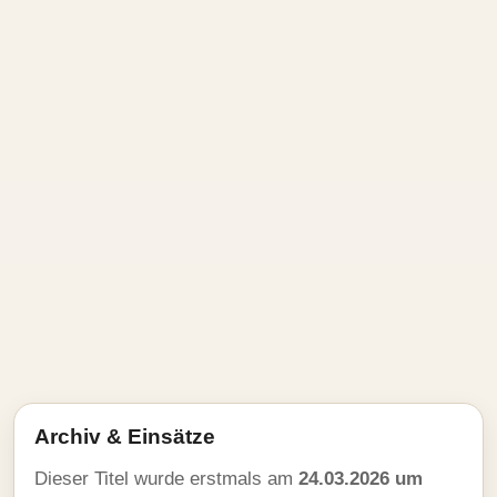
Archiv & Einsätze
Dieser Titel wurde erstmals am
24.03.2026 um