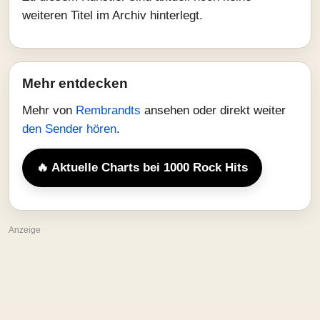
weiteren Titel im Archiv hinterlegt.
Mehr entdecken
Mehr von
Rembrandts
ansehen oder direkt weiter
den Sender hören
.
🔥 Aktuelle Charts bei 1000 Rock Hits
Anzeige