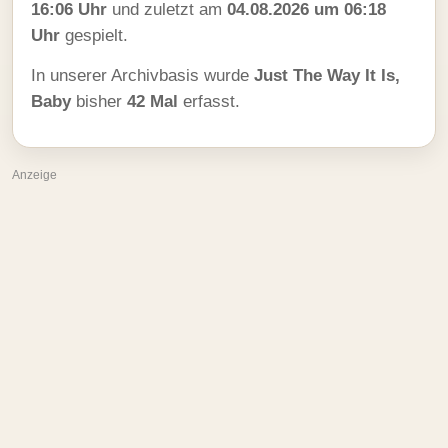
16:06 Uhr
und zuletzt am
04.08.2026 um 06:18
Uhr
gespielt.
In unserer Archivbasis wurde
Just The Way It Is,
Baby
bisher
42 Mal
erfasst.
Anzeige