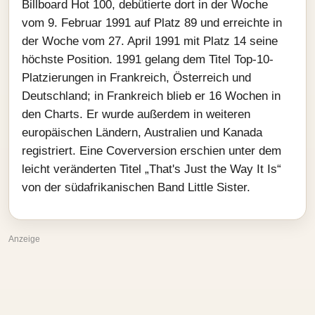
Billboard Hot 100, debütierte dort in der Woche
vom 9. Februar 1991 auf Platz 89 und erreichte in
der Woche vom 27. April 1991 mit Platz 14 seine
höchste Position. 1991 gelang dem Titel Top-10-
Platzierungen in Frankreich, Österreich und
Deutschland; in Frankreich blieb er 16 Wochen in
den Charts. Er wurde außerdem in weiteren
europäischen Ländern, Australien und Kanada
registriert. Eine Coverversion erschien unter dem
leicht veränderten Titel „That's Just the Way It Is“
von der südafrikanischen Band Little Sister.
Anzeige