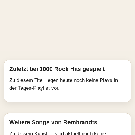
Zuletzt bei 1000 Rock Hits gespielt
Zu diesem Titel liegen heute noch keine Plays in
der Tages-Playlist vor.
Weitere Songs von Rembrandts
Zu diesem Künstler sind aktuell noch keine