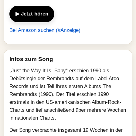
▶ Jetzt hören
Bei Amazon suchen (#Anzeige)
Infos zum Song
„Just the Way It Is, Baby“ erschien 1990 als
Debütsingle der Rembrandts auf dem Label Atco
Records und ist Teil ihres ersten Albums The
Rembrandts (1990). Der Titel erschien 1990
erstmals in den US-amerikanischen Album-Rock-
Charts und lief anschließend über mehrere Wochen
in nationalen Charts.
Der Song verbrachte insgesamt 19 Wochen in der