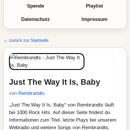
Spende
Playlist
Datenschutz
Impressum
← zurück zur Startseite
Just The Way It Is, Baby
von
Rembrandts
„Just The Way It Is, Baby“ von Rembrandts läuft
bei 1000 Rock Hits. Auf dieser Seite findest du
Informationen zum Titel, letzte Plays bei unserem
Webradio und weitere Songs von Rembrandts.