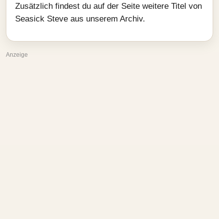
Zusätzlich findest du auf der Seite weitere Titel von
Seasick Steve aus unserem Archiv.
Anzeige