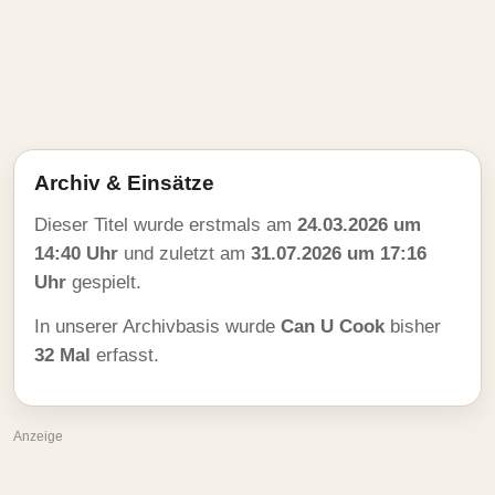
Archiv & Einsätze
Dieser Titel wurde erstmals am
24.03.2026 um
14:40 Uhr
und zuletzt am
31.07.2026 um 17:16
Uhr
gespielt.
In unserer Archivbasis wurde
Can U Cook
bisher
32 Mal
erfasst.
Anzeige