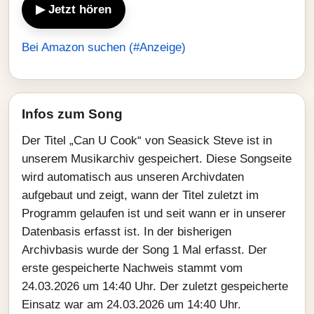
▶ Jetzt hören
Bei Amazon suchen (#Anzeige)
Infos zum Song
Der Titel „Can U Cook“ von Seasick Steve ist in
unserem Musikarchiv gespeichert. Diese Songseite
wird automatisch aus unseren Archivdaten
aufgebaut und zeigt, wann der Titel zuletzt im
Programm gelaufen ist und seit wann er in unserer
Datenbasis erfasst ist. In der bisherigen
Archivbasis wurde der Song 1 Mal erfasst. Der
erste gespeicherte Nachweis stammt vom
24.03.2026 um 14:40 Uhr. Der zuletzt gespeicherte
Einsatz war am 24.03.2026 um 14:40 Uhr.