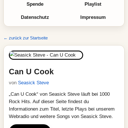
Spende
Playlist
Datenschutz
Impressum
← zurück zur Startseite
Can U Cook
von
Seasick Steve
„Can U Cook“ von Seasick Steve läuft bei 1000
Rock Hits. Auf dieser Seite findest du
Informationen zum Titel, letzte Plays bei unserem
Webradio und weitere Songs von Seasick Steve.