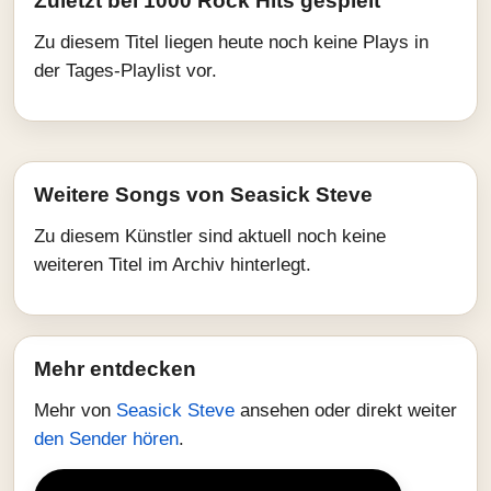
Zuletzt bei 1000 Rock Hits gespielt
Zu diesem Titel liegen heute noch keine Plays in
der Tages-Playlist vor.
Weitere Songs von Seasick Steve
Zu diesem Künstler sind aktuell noch keine
weiteren Titel im Archiv hinterlegt.
Mehr entdecken
Mehr von
Seasick Steve
ansehen oder direkt weiter
den Sender hören
.