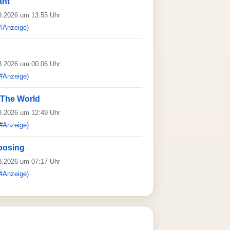
ant
08.2026 um 13:55 Uhr
#Anzeige)
08.2026 um 00:06 Uhr
#Anzeige)
 The World
08.2026 um 12:49 Uhr
#Anzeige)
posing
08.2026 um 07:17 Uhr
#Anzeige)