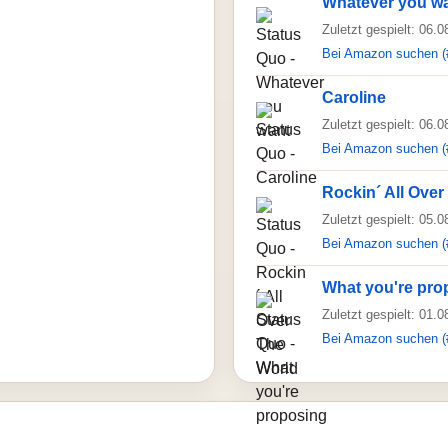
Whatever you w
Zuletzt gespielt: 06.
Bei Amazon suchen (
Caroline
Zuletzt gespielt: 06.
Bei Amazon suchen (
Rockin´ All Over
Zuletzt gespielt: 05.
Bei Amazon suchen (
What you're pro
Zuletzt gespielt: 01.
Bei Amazon suchen (