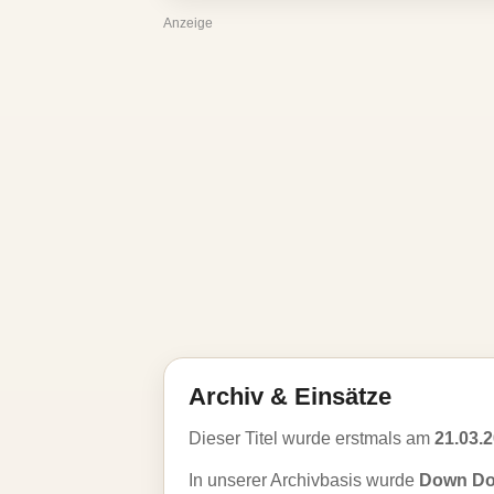
Anzeige
Archiv & Einsätze
Dieser Titel wurde erstmals am
21.03.
In unserer Archivbasis wurde
Down D