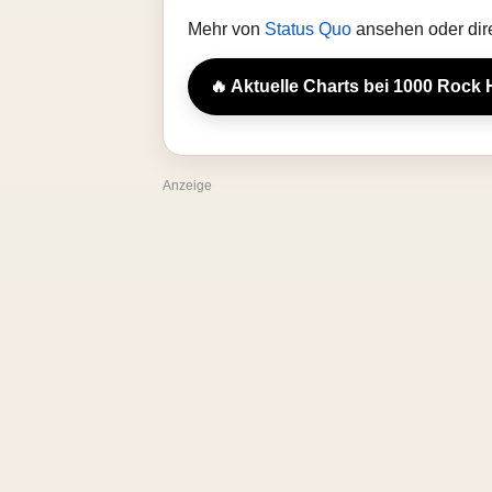
Mehr von
Status Quo
ansehen oder dir
🔥 Aktuelle Charts bei 1000 Rock 
Anzeige