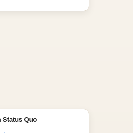
 Status Quo