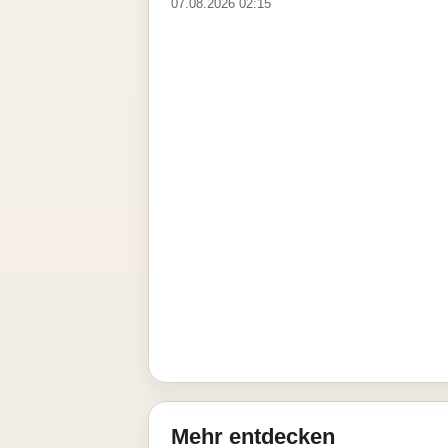
07.08.2026 02:15
Mehr entdecken