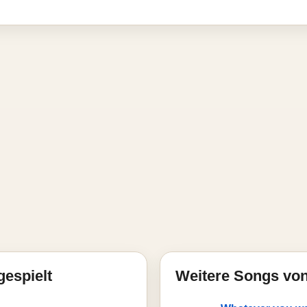
gespielt
Weitere Songs von