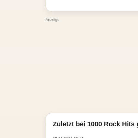
Anzeige
Zuletzt bei 1000 Rock Hits 