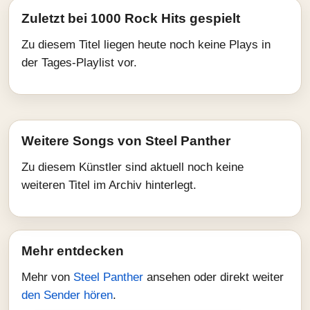
Zuletzt bei 1000 Rock Hits gespielt
Zu diesem Titel liegen heute noch keine Plays in
der Tages-Playlist vor.
Weitere Songs von Steel Panther
Zu diesem Künstler sind aktuell noch keine
weiteren Titel im Archiv hinterlegt.
Mehr entdecken
Mehr von
Steel Panther
ansehen oder direkt weiter
den Sender hören
.