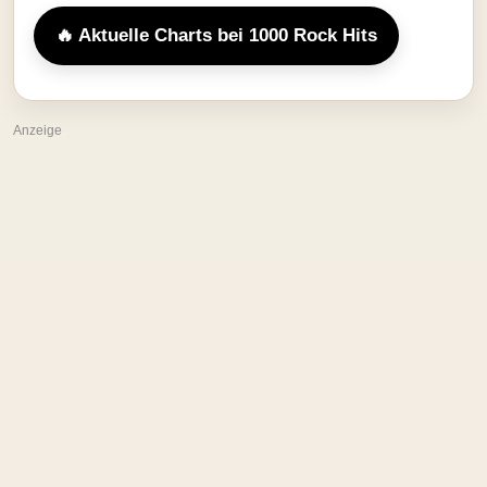
🔥 Aktuelle Charts bei 1000 Rock Hits
Anzeige