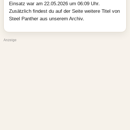
Einsatz war am 22.05.2026 um 06:09 Uhr.
Zusätzlich findest du auf der Seite weitere Titel von
Steel Panther aus unserem Archiv.
Anzeige