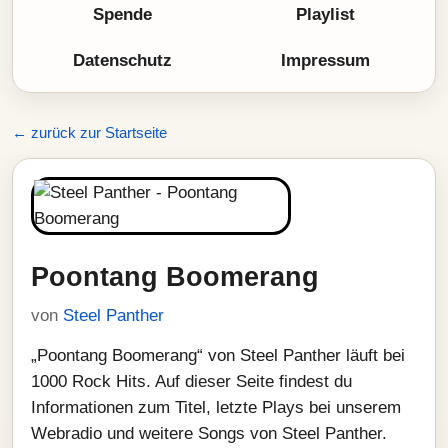
Spende
Playlist
Datenschutz
Impressum
← zurück zur Startseite
Poontang Boomerang
von
Steel Panther
„Poontang Boomerang“ von Steel Panther läuft bei
1000 Rock Hits. Auf dieser Seite findest du
Informationen zum Titel, letzte Plays bei unserem
Webradio und weitere Songs von Steel Panther.