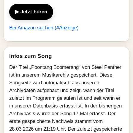
▶ Jetzt hören
Bei Amazon suchen (#Anzeige)
Infos zum Song
Der Titel „Poontang Boomerang“ von Steel Panther
ist in unserem Musikarchiv gespeichert. Diese
Songseite wird automatisch aus unseren
Archivdaten aufgebaut und zeigt, wann der Titel
zuletzt im Programm gelaufen ist und seit wann er
in unserer Datenbasis erfasst ist. In der bisherigen
Archivbasis wurde der Song 17 Mal erfasst. Der
erste gespeicherte Nachweis stammt vom
28.03.2026 um 21:19 Uhr. Der zuletzt gespeicherte