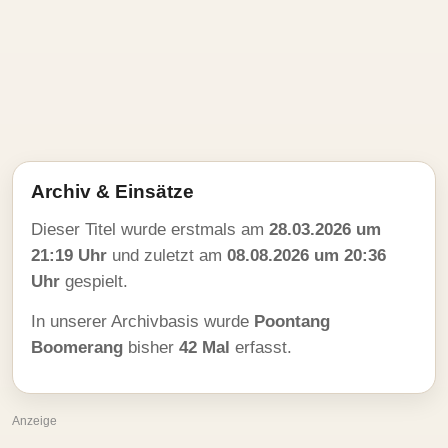
Archiv & Einsätze
Dieser Titel wurde erstmals am
28.03.2026 um
21:19 Uhr
und zuletzt am
08.08.2026 um 20:36
Uhr
gespielt.
In unserer Archivbasis wurde
Poontang
Boomerang
bisher
42 Mal
erfasst.
Anzeige