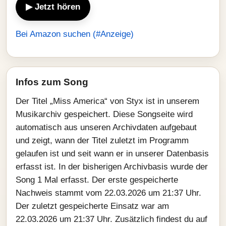
▶ Jetzt hören
Bei Amazon suchen (#Anzeige)
Infos zum Song
Der Titel „Miss America“ von Styx ist in unserem
Musikarchiv gespeichert. Diese Songseite wird
automatisch aus unseren Archivdaten aufgebaut
und zeigt, wann der Titel zuletzt im Programm
gelaufen ist und seit wann er in unserer Datenbasis
erfasst ist. In der bisherigen Archivbasis wurde der
Song 1 Mal erfasst. Der erste gespeicherte
Nachweis stammt vom 22.03.2026 um 21:37 Uhr.
Der zuletzt gespeicherte Einsatz war am
22.03.2026 um 21:37 Uhr. Zusätzlich findest du auf