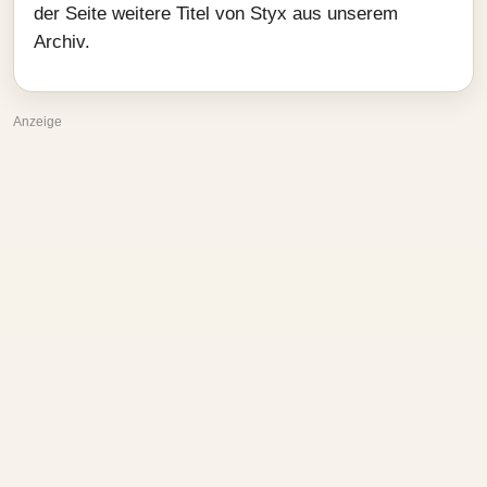
der Seite weitere Titel von Styx aus unserem
Archiv.
Anzeige