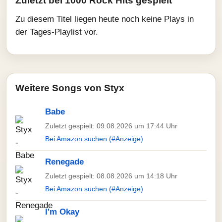
Zuletzt bei 1000 Rock Hits gespielt
Zu diesem Titel liegen heute noch keine Plays in
der Tages-Playlist vor.
Weitere Songs von Styx
Babe
Zuletzt gespielt: 09.08.2026 um 17:44 Uhr
Bei Amazon suchen (#Anzeige)
Renegade
Zuletzt gespielt: 08.08.2026 um 14:18 Uhr
Bei Amazon suchen (#Anzeige)
I'm Okay