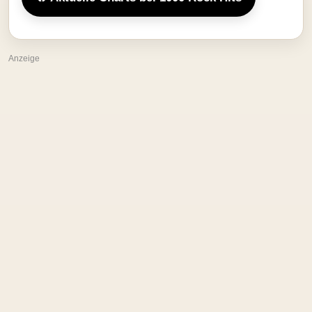
Anzeige