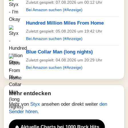
Zuletzt gespielt: 07.08.2026 um 00:12 Uhr
Bei Amazon suchen (#Anzeige)
Hundred Million Miles From Home
Zuletzt gespielt: 05.08.2026 um 19:42 Uhr
Bei Amazon suchen (#Anzeige)
Blue Collar Man (long nights)
Zuletzt gespielt: 04.08.2026 um 20:29 Uhr
Bei Amazon suchen (#Anzeige)
Mehr entdecken
Mehr von
Styx
ansehen oder direkt weiter
den
Sender hören
.
🔥 Aktuelle Charts bei 1000 Rock Hits