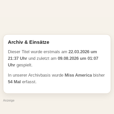
Archiv & Einsätze
Dieser Titel wurde erstmals am
22.03.2026 um
21:37 Uhr
und zuletzt am
09.08.2026 um 01:07
Uhr
gespielt.
In unserer Archivbasis wurde
Miss America
bisher
54 Mal
erfasst.
Anzeige