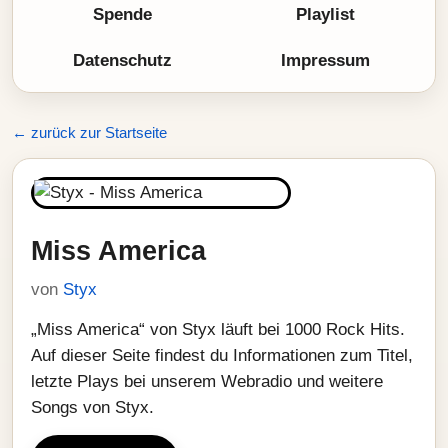
Spende
Playlist
Datenschutz
Impressum
← zurück zur Startseite
Miss America
von
Styx
„Miss America“ von Styx läuft bei 1000 Rock Hits.
Auf dieser Seite findest du Informationen zum Titel,
letzte Plays bei unserem Webradio und weitere
Songs von Styx.