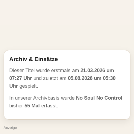
Archiv & Einsätze
Dieser Titel wurde erstmals am
21.03.2026 um
07:27 Uhr
und zuletzt am
05.08.2026 um 05:30
Uhr
gespielt.
In unserer Archivbasis wurde
No Soul No Control
bisher
55 Mal
erfasst.
Anzeige