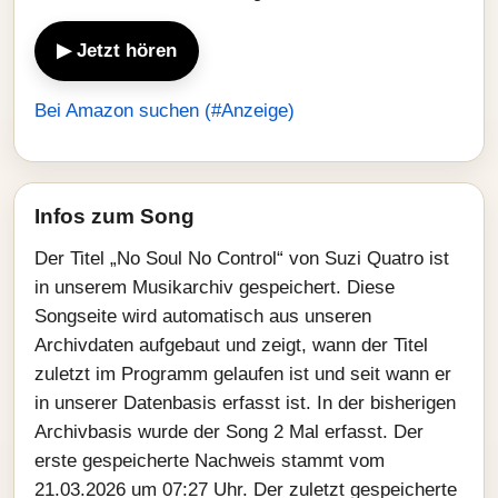
▶ Jetzt hören
Bei Amazon suchen (#Anzeige)
Infos zum Song
Der Titel „No Soul No Control“ von Suzi Quatro ist
in unserem Musikarchiv gespeichert. Diese
Songseite wird automatisch aus unseren
Archivdaten aufgebaut und zeigt, wann der Titel
zuletzt im Programm gelaufen ist und seit wann er
in unserer Datenbasis erfasst ist. In der bisherigen
Archivbasis wurde der Song 2 Mal erfasst. Der
erste gespeicherte Nachweis stammt vom
21.03.2026 um 07:27 Uhr. Der zuletzt gespeicherte