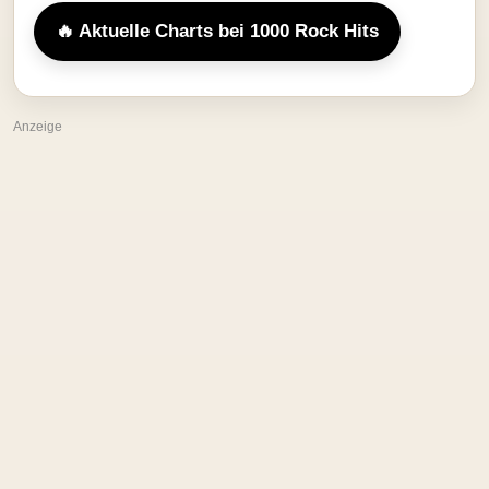
🔥 Aktuelle Charts bei 1000 Rock Hits
Anzeige