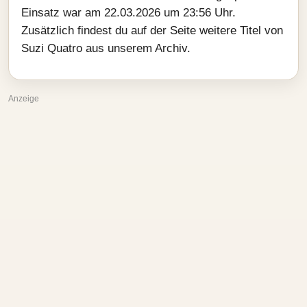
Einsatz war am 22.03.2026 um 23:56 Uhr.
Zusätzlich findest du auf der Seite weitere Titel von
Suzi Quatro aus unserem Archiv.
Anzeige