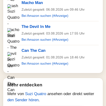
Macho Man
Zuletzt gespielt: 06.08.2026 um 09:46 Uhr
Bei Amazon suchen (#Anzeige)
The Devil In Me
Zuletzt gespielt: 03.08.2026 um 17:55 Uhr
Bei Amazon suchen (#Anzeige)
Can The Can
Zuletzt gespielt: 01.08.2026 um 18:46 Uhr
Bei Amazon suchen (#Anzeige)
Mehr entdecken
Mehr von
Suzi Quatro
ansehen oder direkt weiter
den Sender hören
.