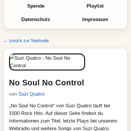
Spende
Playlist
Datenschutz
Impressum
← zurück zur Startseite
No Soul No Control
von
Suzi Quatro
„No Soul No Control“ von Suzi Quatro läuft bei
1000 Rock Hits. Auf dieser Seite findest du
Informationen zum Titel, letzte Plays bei unserem
Webradio und weitere Songs von Suzi Quatro.