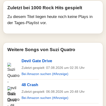
Zuletzt bei 1000 Rock Hits gespielt
Zu diesem Titel liegen heute noch keine Plays in
der Tages-Playlist vor.
Weitere Songs von Suzi Quatro
Devil Gate Drive
Zuletzt gespielt: 07.08.2026 um 02:35 Uhr
Bei Amazon suchen (#Anzeige)
48 Crash
Zuletzt gespielt: 06.08.2026 um 20:48 Uhr
Bei Amazon suchen (#Anzeige)