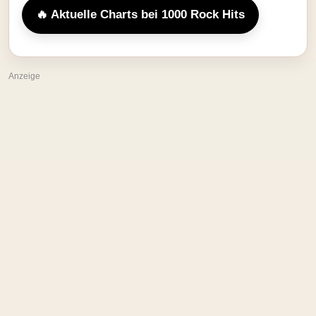
🔥 Aktuelle Charts bei 1000 Rock Hits
Anzeige