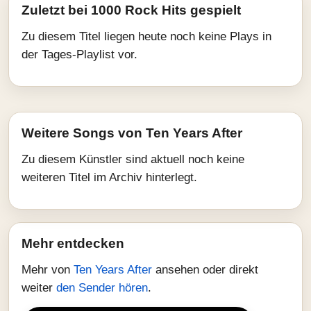
Zuletzt bei 1000 Rock Hits gespielt
Zu diesem Titel liegen heute noch keine Plays in
der Tages-Playlist vor.
Weitere Songs von Ten Years After
Zu diesem Künstler sind aktuell noch keine
weiteren Titel im Archiv hinterlegt.
Mehr entdecken
Mehr von
Ten Years After
ansehen oder direkt
weiter
den Sender hören
.