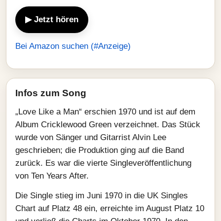
▶ Jetzt hören
Bei Amazon suchen (#Anzeige)
Infos zum Song
„Love Like a Man“ erschien 1970 und ist auf dem
Album Cricklewood Green verzeichnet. Das Stück
wurde von Sänger und Gitarrist Alvin Lee
geschrieben; die Produktion ging auf die Band
zurück. Es war die vierte Singleveröffentlichung
von Ten Years After.
Die Single stieg im Juni 1970 in die UK Singles
Chart auf Platz 48 ein, erreichte im August Platz 10