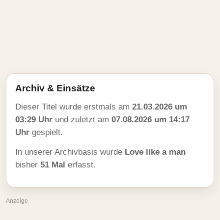
Archiv & Einsätze
Dieser Titel wurde erstmals am
21.03.2026 um
03:29 Uhr
und zuletzt am
07.08.2026 um 14:17
Uhr
gespielt.
In unserer Archivbasis wurde
Love like a man
bisher
51 Mal
erfasst.
Anzeige