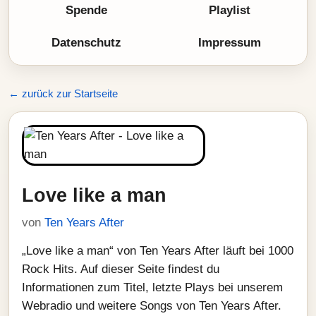
Spende
Playlist
Datenschutz
Impressum
← zurück zur Startseite
Love like a man
von
Ten Years After
„Love like a man“ von Ten Years After läuft bei 1000
Rock Hits. Auf dieser Seite findest du
Informationen zum Titel, letzte Plays bei unserem
Webradio und weitere Songs von Ten Years After.