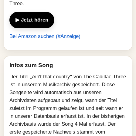
Three.
▶ Jetzt hören
Bei Amazon suchen (#Anzeige)
Infos zum Song
Der Titel „Ain't that country“ von The Cadillac Three
ist in unserem Musikarchiv gespeichert. Diese
Songseite wird automatisch aus unseren
Archivdaten aufgebaut und zeigt, wann der Titel
zuletzt im Programm gelaufen ist und seit wann er
in unserer Datenbasis erfasst ist. In der bisherigen
Archivbasis wurde der Song 4 Mal erfasst. Der
erste gespeicherte Nachweis stammt vom