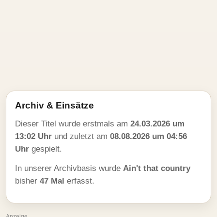
Archiv & Einsätze
Dieser Titel wurde erstmals am
24.03.2026 um
13:02 Uhr
und zuletzt am
08.08.2026 um 04:56
Uhr
gespielt.
In unserer Archivbasis wurde
Ain't that country
bisher
47 Mal
erfasst.
Anzeige