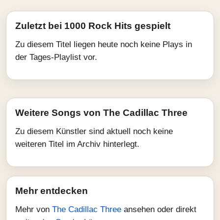
Zuletzt bei 1000 Rock Hits gespielt
Zu diesem Titel liegen heute noch keine Plays in
der Tages-Playlist vor.
Weitere Songs von The Cadillac Three
Zu diesem Künstler sind aktuell noch keine
weiteren Titel im Archiv hinterlegt.
Mehr entdecken
Mehr von
The Cadillac Three
ansehen oder direkt