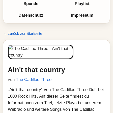
Spende
Playlist
Datenschutz
Impressum
← zurück zur Startseite
Ain't that country
von
The Cadillac Three
„Ain't that country“ von The Cadillac Three läuft bei
1000 Rock Hits. Auf dieser Seite findest du
Informationen zum Titel, letzte Plays bei unserem
Webradio und weitere Songs von The Cadillac