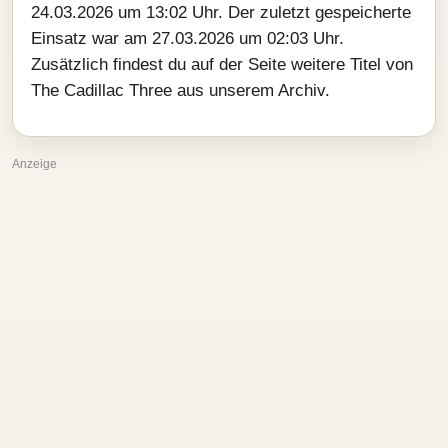
24.03.2026 um 13:02 Uhr. Der zuletzt gespeicherte
Einsatz war am 27.03.2026 um 02:03 Uhr.
Zusätzlich findest du auf der Seite weitere Titel von
The Cadillac Three aus unserem Archiv.
Anzeige