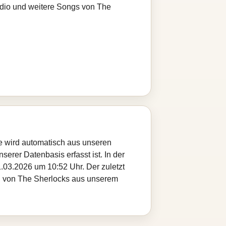
adio und weitere Songs von The
te wird automatisch aus unseren
serer Datenbasis erfasst ist. In der
.03.2026 um 10:52 Uhr. Der zuletzt
tel von The Sherlocks aus unserem