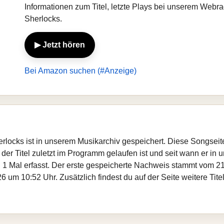
Informationen zum Titel, letzte Plays bei unserem Webr
Sherlocks.
▶ Jetzt hören
Bei Amazon suchen (#Anzeige)
herlocks ist in unserem Musikarchiv gespeichert. Diese Songsei
er Titel zuletzt im Programm gelaufen ist und seit wann er in un
 1 Mal erfasst. Der erste gespeicherte Nachweis stammt vom 21
 um 10:52 Uhr. Zusätzlich findest du auf der Seite weitere Ti