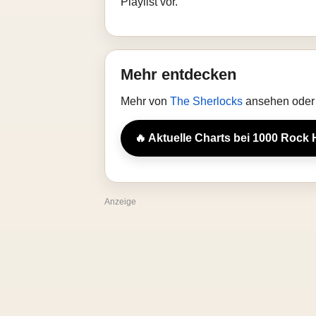
Playlist vor.
Mehr entdecken
Mehr von
The Sherlocks
ansehen oder 
🔥 Aktuelle Charts bei 1000 Rock 
Anzeige