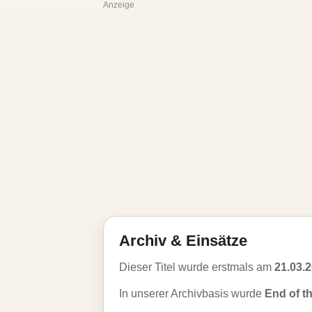
Anzeige
Archiv & Einsätze
Dieser Titel wurde erstmals am
21.03.
In unserer Archivbasis wurde
End of t