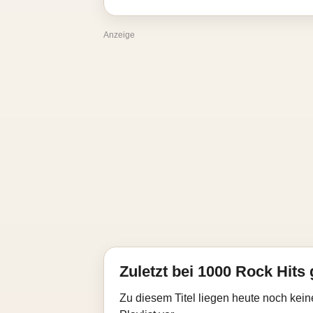
Anzeige
Zuletzt bei 1000 Rock Hits 
Zu diesem Titel liegen heute noch kein