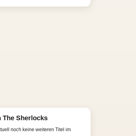
 The Sherlocks
uell noch keine weiteren Titel im