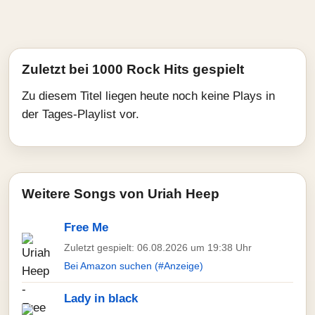
Zuletzt bei 1000 Rock Hits gespielt
Zu diesem Titel liegen heute noch keine Plays in
der Tages-Playlist vor.
Weitere Songs von Uriah Heep
Free Me
Zuletzt gespielt: 06.08.2026 um 19:38 Uhr
Bei Amazon suchen (#Anzeige)
Lady in black