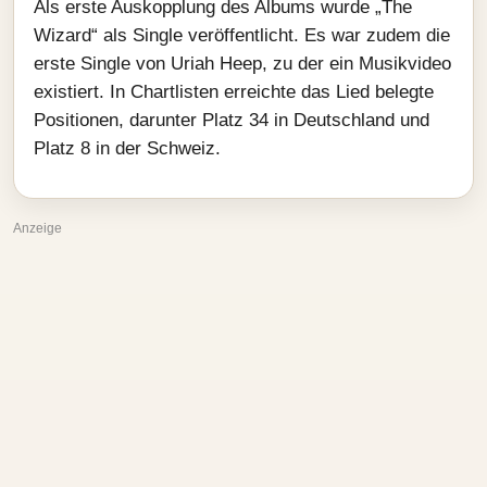
Als erste Auskopplung des Albums wurde „The
Wizard“ als Single veröffentlicht. Es war zudem die
erste Single von Uriah Heep, zu der ein Musikvideo
existiert. In Chartlisten erreichte das Lied belegte
Positionen, darunter Platz 34 in Deutschland und
Platz 8 in der Schweiz.
Anzeige