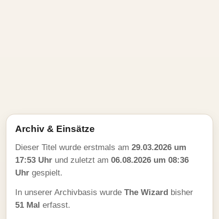
Archiv & Einsätze
Dieser Titel wurde erstmals am
29.03.2026 um
17:53 Uhr
und zuletzt am
06.08.2026 um 08:36
Uhr
gespielt.
In unserer Archivbasis wurde
The Wizard
bisher
51 Mal
erfasst.