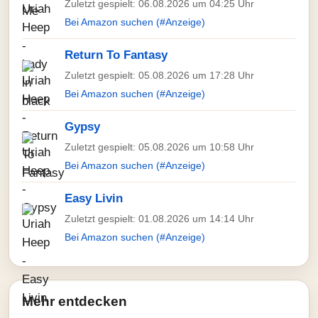
Zuletzt gespielt: 06.08.2026 um 04:25 Uhr
Bei Amazon suchen (#Anzeige)
Return To Fantasy
Zuletzt gespielt: 05.08.2026 um 17:28 Uhr
Bei Amazon suchen (#Anzeige)
Gypsy
Zuletzt gespielt: 05.08.2026 um 10:58 Uhr
Bei Amazon suchen (#Anzeige)
Easy Livin
Zuletzt gespielt: 01.08.2026 um 14:14 Uhr
Bei Amazon suchen (#Anzeige)
Mehr entdecken