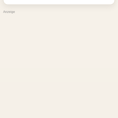
Anzeige