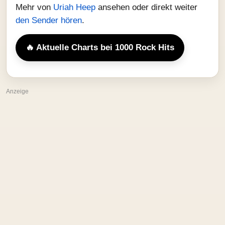
Mehr von
Uriah Heep
ansehen oder direkt weiter
den Sender hören
.
🔥 Aktuelle Charts bei 1000 Rock Hits
Anzeige