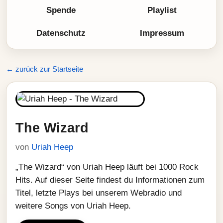
Spende
Playlist
Datenschutz
Impressum
← zurück zur Startseite
The Wizard
von
Uriah Heep
„The Wizard“ von Uriah Heep läuft bei 1000 Rock
Hits. Auf dieser Seite findest du Informationen zum
Titel, letzte Plays bei unserem Webradio und
weitere Songs von Uriah Heep.