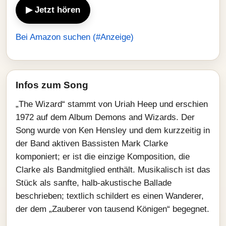
▶ Jetzt hören
Bei Amazon suchen (#Anzeige)
Infos zum Song
„The Wizard“ stammt von Uriah Heep und erschien
1972 auf dem Album Demons and Wizards. Der
Song wurde von Ken Hensley und dem kurzzeitig in
der Band aktiven Bassisten Mark Clarke
komponiert; er ist die einzige Komposition, die
Clarke als Bandmitglied enthält. Musikalisch ist das
Stück als sanfte, halb-akustische Ballade
beschrieben; textlich schildert es einen Wanderer,
der dem „Zauberer von tausend Königen“ begegnet.