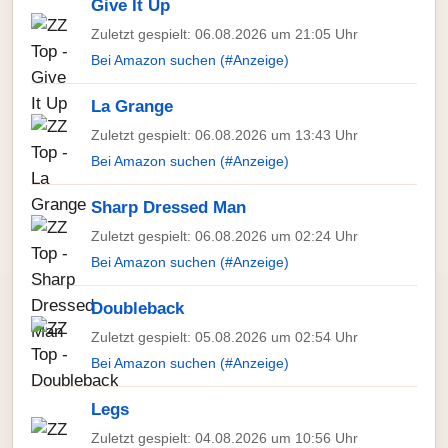
Give It Up
Zuletzt gespielt: 06.08.2026 um 21:05 Uhr
Bei Amazon suchen (#Anzeige)
La Grange
Zuletzt gespielt: 06.08.2026 um 13:43 Uhr
Bei Amazon suchen (#Anzeige)
Sharp Dressed Man
Zuletzt gespielt: 06.08.2026 um 02:24 Uhr
Bei Amazon suchen (#Anzeige)
Doubleback
Zuletzt gespielt: 05.08.2026 um 02:54 Uhr
Bei Amazon suchen (#Anzeige)
Legs
Zuletzt gespielt: 04.08.2026 um 10:56 Uhr