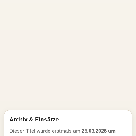
Archiv & Einsätze
Dieser Titel wurde erstmals am
25.03.2026 um