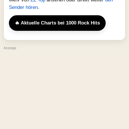
Sender hören
.
🔥 Aktuelle Charts bei 1000 Rock Hits
Anzeige