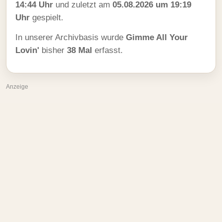
14:44 Uhr
und zuletzt am
05.08.2026 um 19:19
Uhr
gespielt.
In unserer Archivbasis wurde
Gimme All Your
Lovin'
bisher
38 Mal
erfasst.
Anzeige