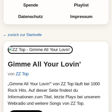
Spende
Playlist
Datenschutz
Impressum
← zurück zur Startseite
Gimme All Your Lovin'
von
ZZ Top
„Gimme All Your Lovin'“ von ZZ Top läuft bei 1000
Rock Hits. Auf dieser Seite findest du
Informationen zum Titel, letzte Plays bei unserem
Webradio und weitere Songs von ZZ Top.