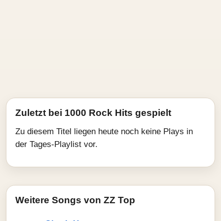
Zuletzt bei 1000 Rock Hits gespielt
Zu diesem Titel liegen heute noch keine Plays in
der Tages-Playlist vor.
Weitere Songs von ZZ Top