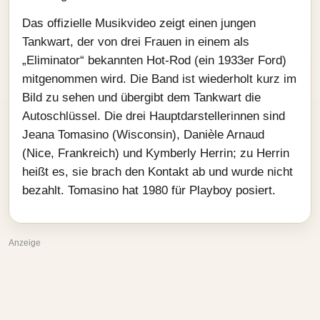
Das offizielle Musikvideo zeigt einen jungen
Tankwart, der von drei Frauen in einem als
„Eliminator“ bekannten Hot‑Rod (ein 1933er Ford)
mitgenommen wird. Die Band ist wiederholt kurz im
Bild zu sehen und übergibt dem Tankwart die
Autoschlüssel. Die drei Hauptdarstellerinnen sind
Jeana Tomasino (Wisconsin), Danièle Arnaud
(Nice, Frankreich) und Kymberly Herrin; zu Herrin
heißt es, sie brach den Kontakt ab und wurde nicht
bezahlt. Tomasino hat 1980 für Playboy posiert.
Anzeige