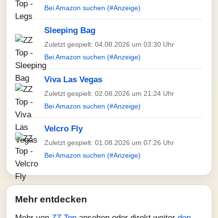
Bei Amazon suchen (#Anzeige)
Sleeping Bag
Zuletzt gespielt: 04.08.2026 um 03:30 Uhr
Bei Amazon suchen (#Anzeige)
Viva Las Vegas
Zuletzt gespielt: 02.08.2026 um 21:24 Uhr
Bei Amazon suchen (#Anzeige)
Velcro Fly
Zuletzt gespielt: 01.08.2026 um 07:26 Uhr
Bei Amazon suchen (#Anzeige)
Mehr entdecken
Mehr von
ZZ Top
ansehen oder direkt weiter
den