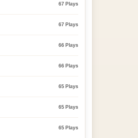
67 Plays
67 Plays
66 Plays
66 Plays
65 Plays
65 Plays
65 Plays