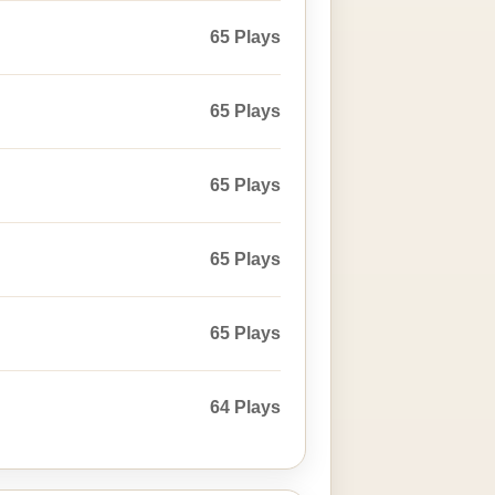
65 Plays
65 Plays
65 Plays
65 Plays
65 Plays
64 Plays