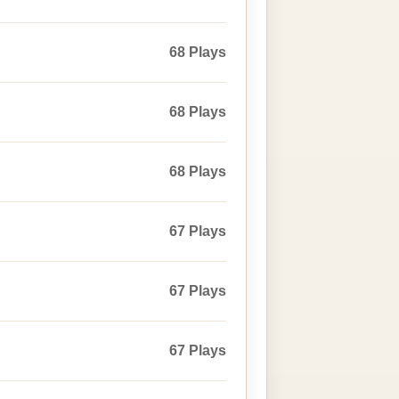
68 Plays
68 Plays
68 Plays
67 Plays
67 Plays
67 Plays