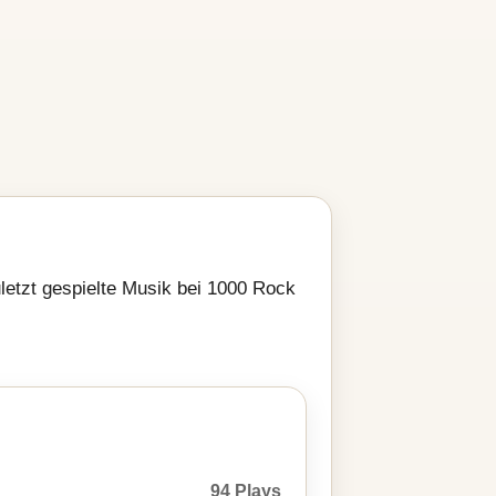
zuletzt gespielte Musik bei 1000 Rock
94 Plays