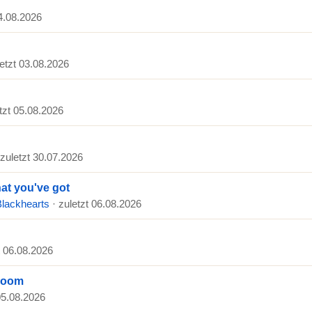
04.08.2026
letzt 03.08.2026
etzt 05.08.2026
 zuletzt 30.07.2026
at you've got
Blackhearts
· zuletzt 06.08.2026
t 06.08.2026
Boom
 05.08.2026