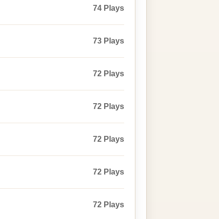
74 Plays
73 Plays
72 Plays
72 Plays
72 Plays
72 Plays
72 Plays