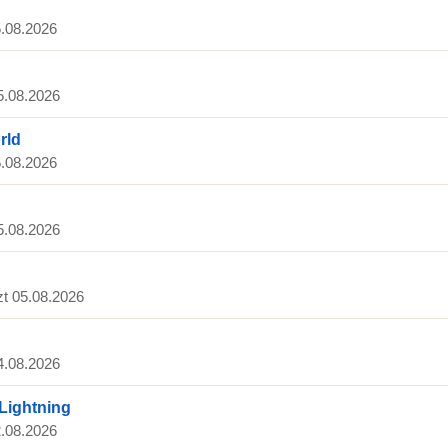
5.08.2026
05.08.2026
rld
5.08.2026
05.08.2026
tzt 05.08.2026
04.08.2026
Lightning
2.08.2026