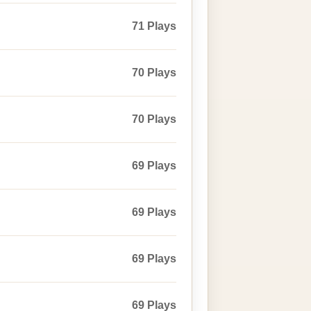
71 Plays
70 Plays
70 Plays
69 Plays
69 Plays
69 Plays
69 Plays