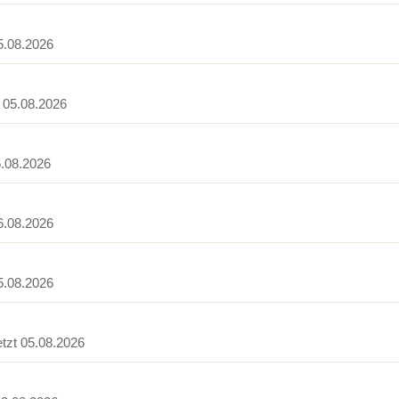
05.08.2026
t 05.08.2026
5.08.2026
06.08.2026
05.08.2026
etzt 05.08.2026