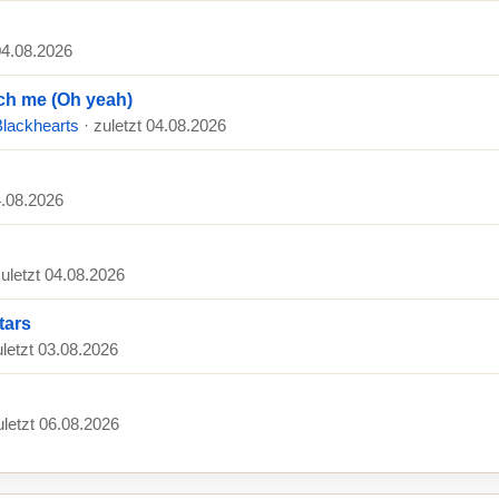
 04.08.2026
ch me (Oh yeah)
Blackhearts
· zuletzt 04.08.2026
4.08.2026
zuletzt 04.08.2026
tars
uletzt 03.08.2026
uletzt 06.08.2026