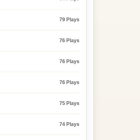
79 Plays
76 Plays
76 Plays
76 Plays
75 Plays
74 Plays