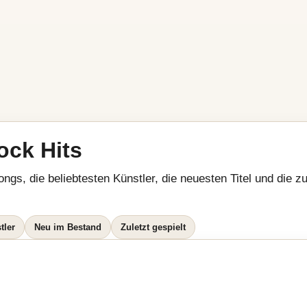
ock Hits
ongs, die beliebtesten Künstler, die neuesten Titel und die 
tler
Neu im Bestand
Zuletzt gespielt