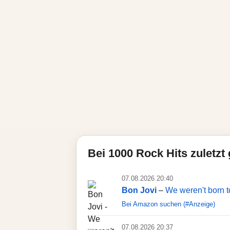
Bei 1000 Rock Hits zuletzt 
07.08.2026 20:40
Bon Jovi
–
We weren't born t
Bei Amazon suchen (#Anzeige)
07.08.2026 20:37