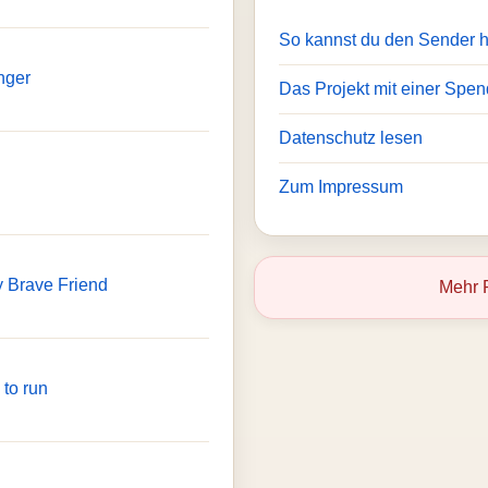
So kannst du den Sender 
nger
Das Projekt mit einer Spen
Datenschutz lesen
Zum Impressum
 Brave Friend
Mehr 
 to run