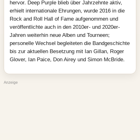
hervor. Deep Purple blieb über Jahrzehnte aktiv,
erhielt internationale Ehrungen, wurde 2016 in die
Rock and Roll Hall of Fame aufgenommen und
veröffentlichte auch in den 2010er- und 2020er-
Jahren weiterhin neue Alben und Tourneen;
personelle Wechsel begleiteten die Bandgeschichte
bis zur aktuellen Besetzung mit Ian Gillan, Roger
Glover, Ian Paice, Don Airey und Simon McBride.
Anzeige