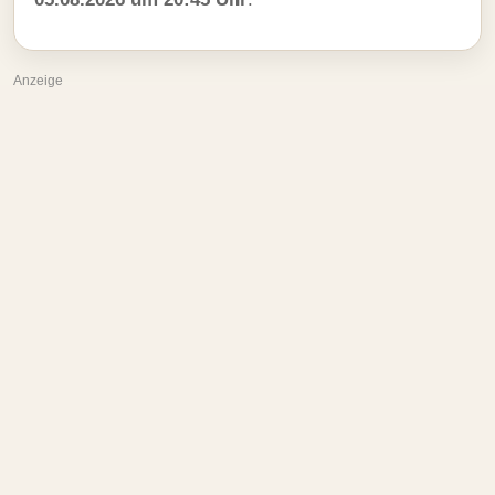
Anzeige